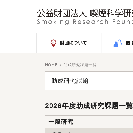
HOME
> 助成研究課題一覧
助成研究課題
2026年度助成研究課題一覧
一般研究