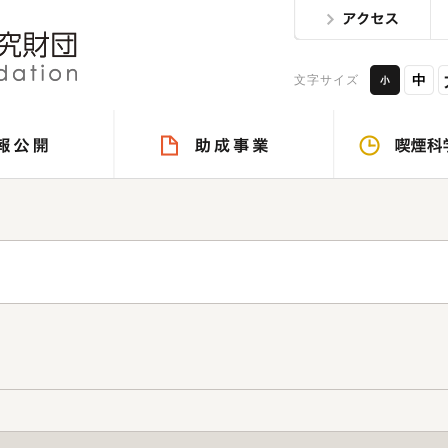
文字サイズ