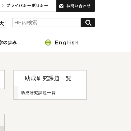
助成研究課題一覧
助成研究課題一覧