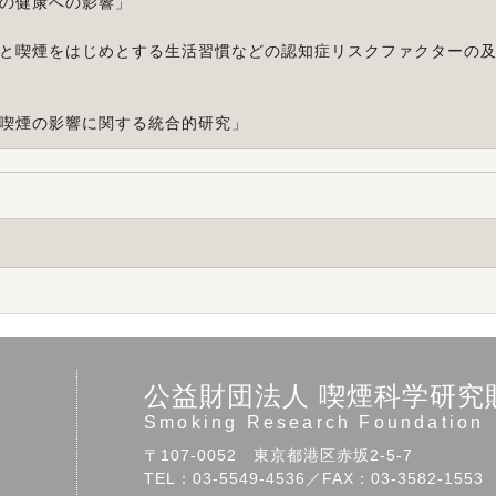
の健康への影響
」
と喫煙をはじめとする生活習慣などの認知症リスクファクターの
喫煙の影響に関する統合的研究
」
公益財団法人 喫煙科学研究
Smoking Research Foundation
〒107-0052 東京都港区赤坂2-5-7
TEL：03-5549-4536／FAX：03-3582-1553